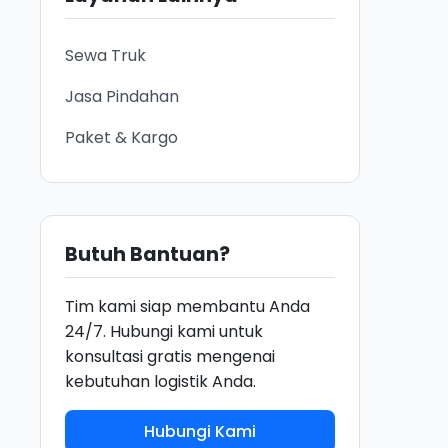
Sewa Truk
Jasa Pindahan
Paket & Kargo
Butuh Bantuan?
Tim kami siap membantu Anda
24/7. Hubungi kami untuk
konsultasi gratis mengenai
kebutuhan logistik Anda.
Hubungi Kami