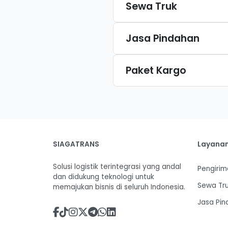
Sewa Truk
Jasa Pindahan
Paket Kargo
SIAGATRANS
Layana
Solusi logistik terintegrasi yang andal
Pengirim
dan didukung teknologi untuk
Sewa Tr
memajukan bisnis di seluruh Indonesia.
Jasa Pi