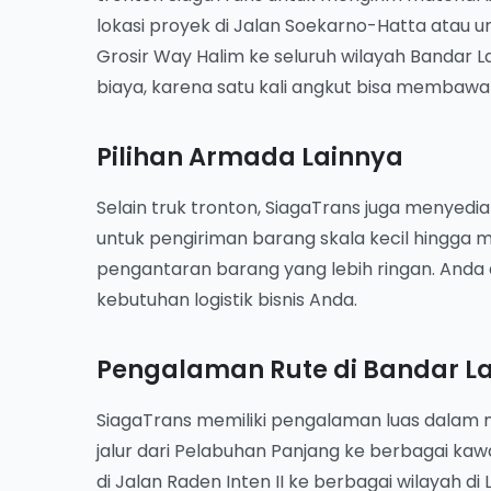
lokasi proyek di Jalan Soekarno-Hatta atau 
Grosir Way Halim ke seluruh wilayah Bandar L
biaya, karena satu kali angkut bisa membawa 
Pilihan Armada Lainnya
Selain truk tronton, SiagaTrans juga menyedia
untuk pengiriman barang skala kecil hingga 
pengantaran barang yang lebih ringan. Anda 
kebutuhan logistik bisnis Anda.
Pengalaman Rute di Bandar 
SiagaTrans memiliki pengalaman luas dalam m
jalur dari Pelabuhan Panjang ke berbagai kawa
di Jalan Raden Inten II ke berbagai wilayah d