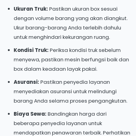
Ukuran Truk:
Pastikan ukuran box sesuai
dengan volume barang yang akan diangkut.
Ukur barang-barang Anda terlebih dahulu
untuk menghindari kekurangan ruang.
Kondisi Truk:
Periksa kondisi truk sebelum
menyewa, pastikan mesin berfungsi baik dan
box dalam keadaan layak pakai.
Asuransi:
Pastikan penyedia layanan
menyediakan asuransi untuk melindungi
barang Anda selama proses pengangkutan.
Biaya Sewa:
Bandingkan harga dari
beberapa penyedia layanan untuk
mendapatkan penawaran terbaik. Perhatikan