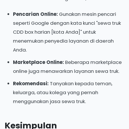
Pencarian Online:
Gunakan mesin pencari
seperti Google dengan kata kunci "sewa truk
CDD box harian [kota Anda]" untuk
menemukan penyedia layanan di daerah
Anda.
Marketplace Online:
Beberapa marketplace
online juga menawarkan layanan sewa truk.
Rekomendasi:
Tanyakan kepada teman,
keluarga, atau kolega yang pernah
menggunakan jasa sewa truk.
Kesimpulan