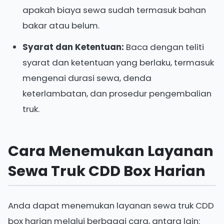
apakah biaya sewa sudah termasuk bahan
bakar atau belum.
Syarat dan Ketentuan:
Baca dengan teliti
syarat dan ketentuan yang berlaku, termasuk
mengenai durasi sewa, denda
keterlambatan, dan prosedur pengembalian
truk.
Cara Menemukan Layanan
Sewa Truk CDD Box Harian
Anda dapat menemukan layanan sewa truk CDD
box harian melalui berbagai cara, antara lain: