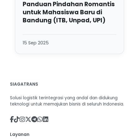
Panduan Pindahan Romantis
untuk Mahasiswa Baru di
Bandung (ITB, Unpad, UPI)
15 Sep 2025
SIAGATRANS
Solusi logistik terintegrasi yang andal dan didukung
teknologi untuk memajukan bisnis di seluruh Indonesia.
Layanan