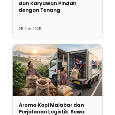
dan Karyawan Pindah
dengan Tenang
25 Sep 2025
Aroma Kopi Malabar dan
Perjalanan Logistik: Sewa