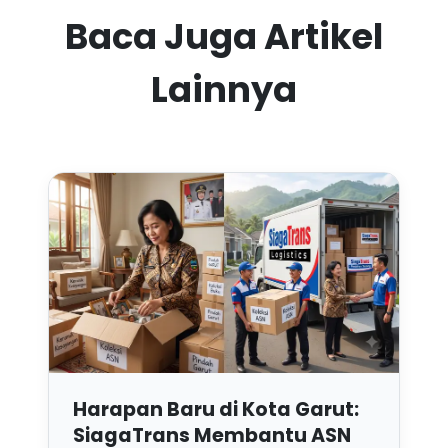
Baca Juga Artikel
Lainnya
Harapan Baru di Kota Garut:
SiagaTrans Membantu ASN