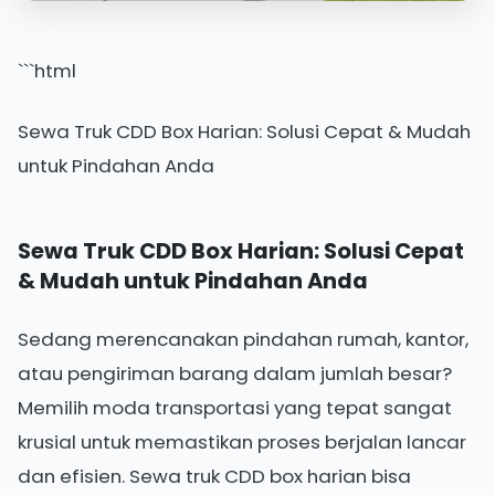
```html
Sewa Truk CDD Box Harian: Solusi Cepat & Mudah
untuk Pindahan Anda
Sewa Truk CDD Box Harian: Solusi Cepat
& Mudah untuk Pindahan Anda
Sedang merencanakan pindahan rumah, kantor,
atau pengiriman barang dalam jumlah besar?
Memilih moda transportasi yang tepat sangat
krusial untuk memastikan proses berjalan lancar
dan efisien. Sewa truk CDD box harian bisa