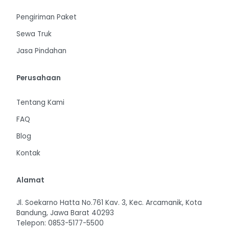
Pengiriman Paket
Sewa Truk
Jasa Pindahan
Perusahaan
Tentang Kami
FAQ
Blog
Kontak
Alamat
Jl. Soekarno Hatta No.761 Kav. 3, Kec. Arcamanik, Kota
Bandung, Jawa Barat 40293
Telepon: 0853-5177-5500