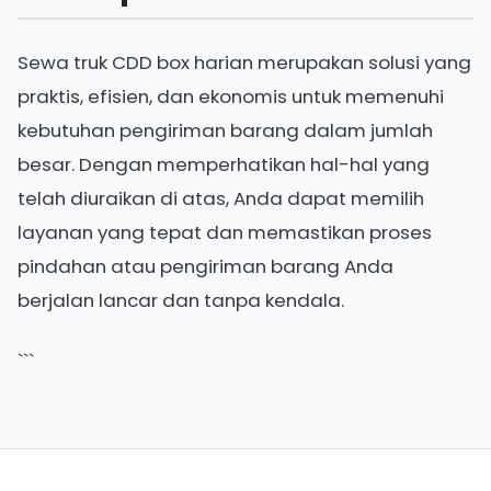
Sewa truk CDD box harian merupakan solusi yang
praktis, efisien, dan ekonomis untuk memenuhi
kebutuhan pengiriman barang dalam jumlah
besar. Dengan memperhatikan hal-hal yang
telah diuraikan di atas, Anda dapat memilih
layanan yang tepat dan memastikan proses
pindahan atau pengiriman barang Anda
berjalan lancar dan tanpa kendala.
```