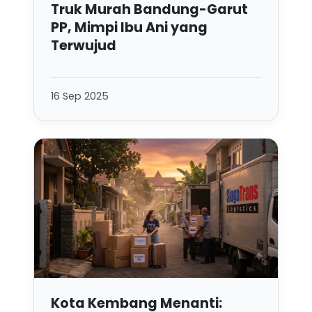
Truk Murah Bandung-Garut
PP, Mimpi Ibu Ani yang
Terwujud
16 Sep 2025
Kota Kembang Menanti: