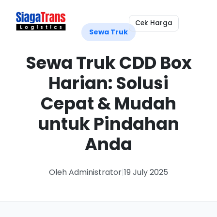
Cek Harga
Sewa Truk
Sewa Truk CDD Box
Harian: Solusi
Cepat & Mudah
untuk Pindahan
Anda
Oleh Administrator
|
19 July 2025