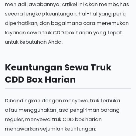
menjadi jawabannya. Artikel ini akan membahas
secara lengkap keuntungan, hal-hal yang perlu
diperhatikan, dan bagaimana cara menemukan
layanan sewa truk CDD box harian yang tepat
untuk kebutuhan Anda.
Keuntungan Sewa Truk
CDD Box Harian
Dibandingkan dengan menyewa truk terbuka
atau menggunakan jasa pengiriman barang
reguler, menyewa truk CDD box harian
menawarkan sejumlah keuntungan: