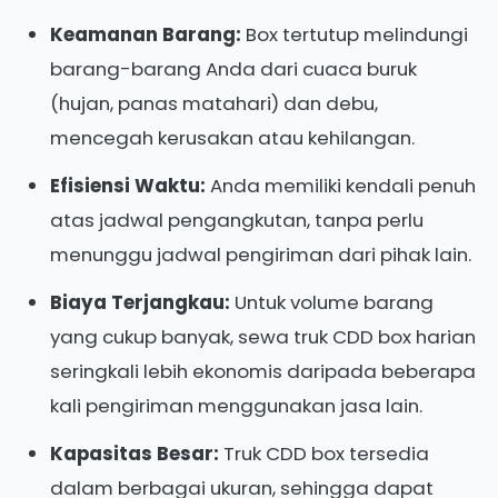
Keamanan Barang:
Box tertutup melindungi
barang-barang Anda dari cuaca buruk
(hujan, panas matahari) dan debu,
mencegah kerusakan atau kehilangan.
Efisiensi Waktu:
Anda memiliki kendali penuh
atas jadwal pengangkutan, tanpa perlu
menunggu jadwal pengiriman dari pihak lain.
Biaya Terjangkau:
Untuk volume barang
yang cukup banyak, sewa truk CDD box harian
seringkali lebih ekonomis daripada beberapa
kali pengiriman menggunakan jasa lain.
Kapasitas Besar:
Truk CDD box tersedia
dalam berbagai ukuran, sehingga dapat