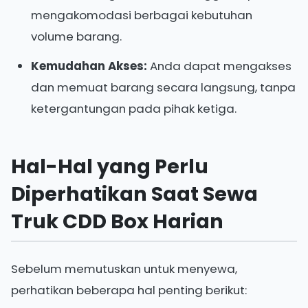
mengakomodasi berbagai kebutuhan
volume barang.
Kemudahan Akses:
Anda dapat mengakses
dan memuat barang secara langsung, tanpa
ketergantungan pada pihak ketiga.
Hal-Hal yang Perlu
Diperhatikan Saat Sewa
Truk CDD Box Harian
Sebelum memutuskan untuk menyewa,
perhatikan beberapa hal penting berikut: