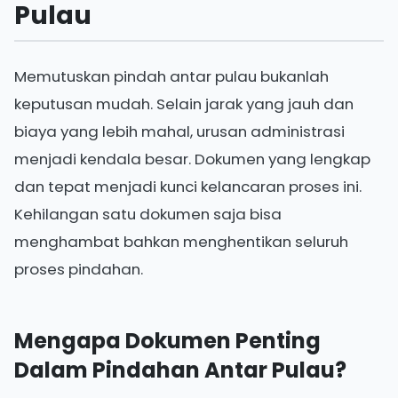
Pulau
Memutuskan pindah antar pulau bukanlah
keputusan mudah. Selain jarak yang jauh dan
biaya yang lebih mahal, urusan administrasi
menjadi kendala besar. Dokumen yang lengkap
dan tepat menjadi kunci kelancaran proses ini.
Kehilangan satu dokumen saja bisa
menghambat bahkan menghentikan seluruh
proses pindahan.
Mengapa Dokumen Penting
Dalam Pindahan Antar Pulau?