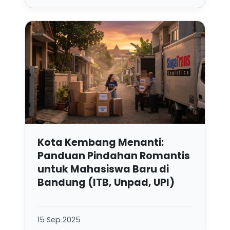
Kota Kembang Menanti:
Panduan Pindahan Romantis
untuk Mahasiswa Baru di
Bandung (ITB, Unpad, UPI)
15 Sep 2025