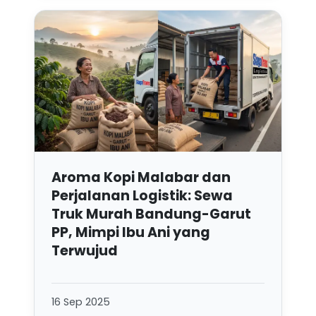
Aroma Kopi Malabar dan
Perjalanan Logistik: Sewa
Truk Murah Bandung-Garut
PP, Mimpi Ibu Ani yang
Terwujud
16 Sep 2025