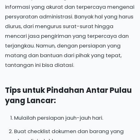
informasi yang akurat dan terpercaya mengenai
persyaratan administrasi. Banyak hal yang harus
diurus, dari mengurus surat-surat hingga
mencari jasa pengiriman yang terpercaya dan
terjangkau. Namun, dengan persiapan yang
matang dan bantuan dari pihak yang tepat,
tantangan ini bisa diatasi.
Tips untuk Pindahan Antar Pulau
yang Lancar:
Mulailah persiapan jauh-jauh hari.
Buat checklist dokumen dan barang yang