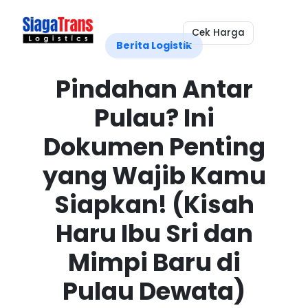
Cek Harga
Berita Logistik
Pindahan Antar
Pulau? Ini
Dokumen Penting
yang Wajib Kamu
Siapkan! (Kisah
Haru Ibu Sri dan
Mimpi Baru di
Pulau Dewata)