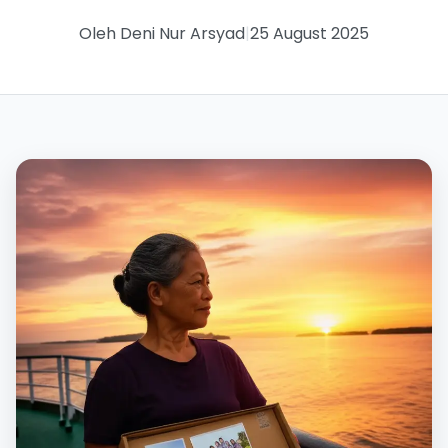
Oleh Deni Nur Arsyad
|
25 August 2025