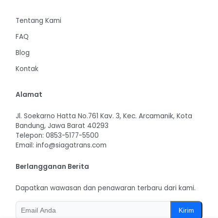
Tentang Kami
FAQ
Blog
Kontak
Alamat
Jl. Soekarno Hatta No.761 Kav. 3, Kec. Arcamanik, Kota
Bandung, Jawa Barat 40293
Telepon: 0853-5177-5500
Email: info@siagatrans.com
Berlangganan Berita
Dapatkan wawasan dan penawaran terbaru dari kami.
Kirim