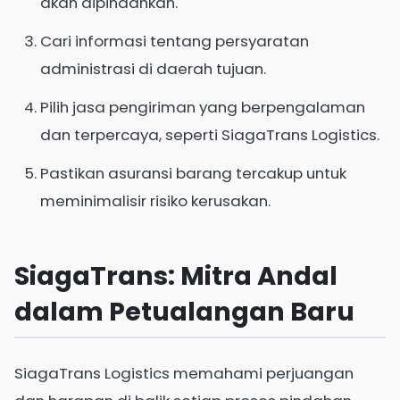
akan dipindahkan.
Cari informasi tentang persyaratan
administrasi di daerah tujuan.
Pilih jasa pengiriman yang berpengalaman
dan terpercaya, seperti SiagaTrans Logistics.
Pastikan asuransi barang tercakup untuk
meminimalisir risiko kerusakan.
SiagaTrans: Mitra Andal
dalam Petualangan Baru
SiagaTrans Logistics memahami perjuangan