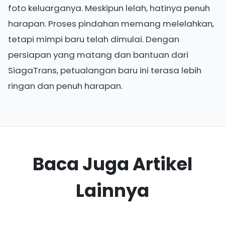
foto keluarganya. Meskipun lelah, hatinya penuh
harapan. Proses pindahan memang melelahkan,
tetapi mimpi baru telah dimulai. Dengan
persiapan yang matang dan bantuan dari
SiagaTrans, petualangan baru ini terasa lebih
ringan dan penuh harapan.
Baca Juga Artikel
Lainnya