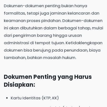
Dokumen-dokumen penting bukan hanya
formalitas, tetapi juga jaminan kelancaran dan
keamanan proses pindahan. Dokumen-dokumen
ini akan dibutuhkan dalam berbagai tahap, mulai
dari pengiriman barang hingga urusan
administrasi di tempat tujuan. Ketidaklengkapan
dokumen bisa berujung pada penundaan, biaya
tambahan, bahkan masalah hukum.
Dokumen Penting yang Harus
Disiapkan:
Kartu Identitas (KTP, KK)