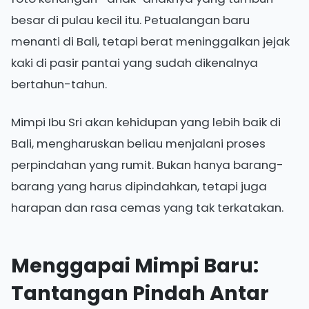
besar di pulau kecil itu. Petualangan baru
menanti di Bali, tetapi berat meninggalkan jejak
kaki di pasir pantai yang sudah dikenalnya
bertahun-tahun.
Mimpi Ibu Sri akan kehidupan yang lebih baik di
Bali, mengharuskan beliau menjalani proses
perpindahan yang rumit. Bukan hanya barang-
barang yang harus dipindahkan, tetapi juga
harapan dan rasa cemas yang tak terkatakan.
Menggapai Mimpi Baru:
Tantangan Pindah Antar