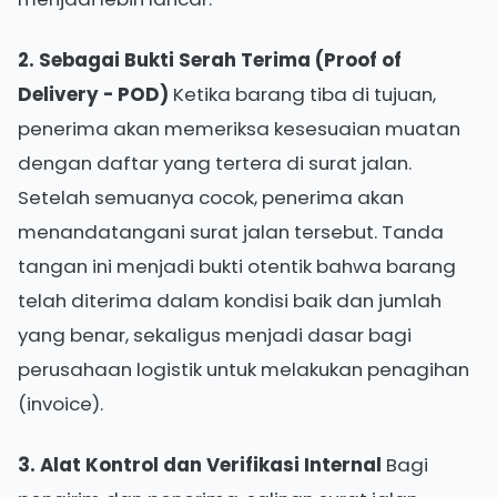
2. Sebagai Bukti Serah Terima (Proof of
Delivery - POD)
Ketika barang tiba di tujuan,
penerima akan memeriksa kesesuaian muatan
dengan daftar yang tertera di surat jalan.
Setelah semuanya cocok, penerima akan
menandatangani surat jalan tersebut. Tanda
tangan ini menjadi bukti otentik bahwa barang
telah diterima dalam kondisi baik dan jumlah
yang benar, sekaligus menjadi dasar bagi
perusahaan logistik untuk melakukan penagihan
(invoice).
3. Alat Kontrol dan Verifikasi Internal
Bagi