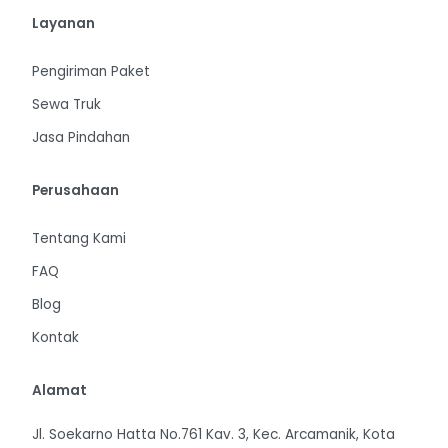
Layanan
Pengiriman Paket
Sewa Truk
Jasa Pindahan
Perusahaan
Tentang Kami
FAQ
Blog
Kontak
Alamat
Jl. Soekarno Hatta No.761 Kav. 3, Kec. Arcamanik, Kota