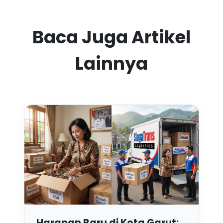
Baca Juga Artikel
Lainnya
Harapan Baru di Kota Garut: