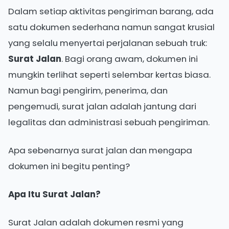
Dalam setiap aktivitas pengiriman barang, ada
satu dokumen sederhana namun sangat krusial
yang selalu menyertai perjalanan sebuah truk:
Surat Jalan
. Bagi orang awam, dokumen ini
mungkin terlihat seperti selembar kertas biasa.
Namun bagi pengirim, penerima, dan
pengemudi, surat jalan adalah jantung dari
legalitas dan administrasi sebuah pengiriman.
Apa sebenarnya surat jalan dan mengapa
dokumen ini begitu penting?
Apa Itu Surat Jalan?
Surat Jalan adalah dokumen resmi yang