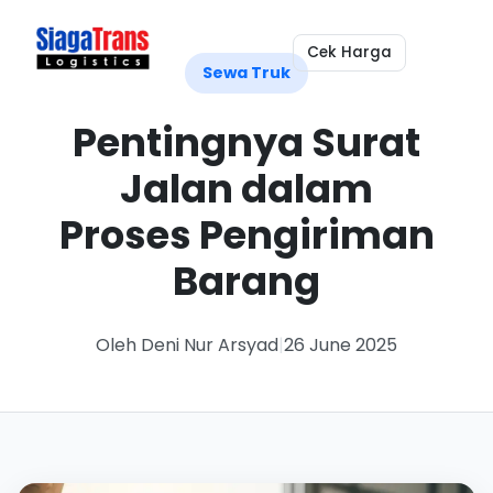
Cek Harga
Sewa Truk
Pentingnya Surat
Jalan dalam
Proses Pengiriman
Barang
Oleh Deni Nur Arsyad
|
26 June 2025