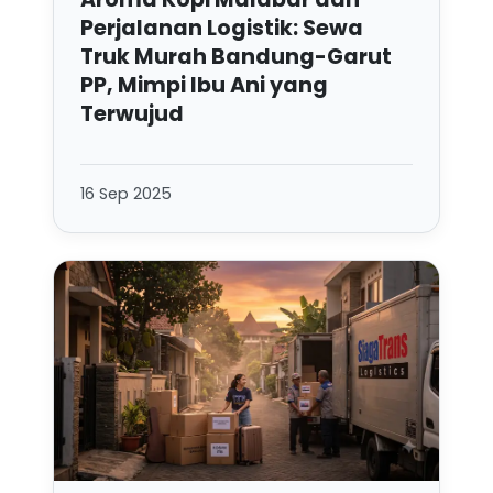
Perjalanan Logistik: Sewa
Truk Murah Bandung-Garut
PP, Mimpi Ibu Ani yang
Terwujud
16 Sep 2025