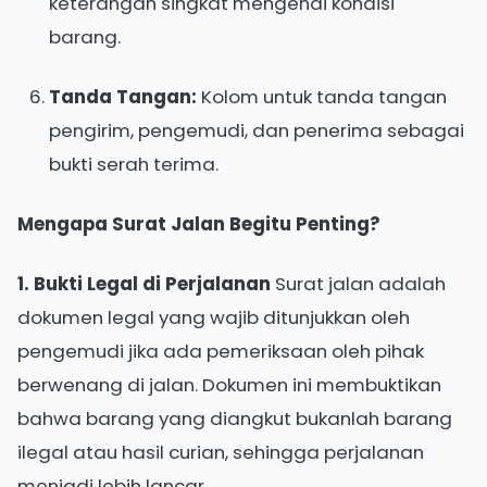
keterangan singkat mengenai kondisi
barang.
Tanda Tangan:
Kolom untuk tanda tangan
pengirim, pengemudi, dan penerima sebagai
bukti serah terima.
Mengapa Surat Jalan Begitu Penting?
1. Bukti Legal di Perjalanan
Surat jalan adalah
dokumen legal yang wajib ditunjukkan oleh
pengemudi jika ada pemeriksaan oleh pihak
berwenang di jalan. Dokumen ini membuktikan
bahwa barang yang diangkut bukanlah barang
ilegal atau hasil curian, sehingga perjalanan
menjadi lebih lancar.