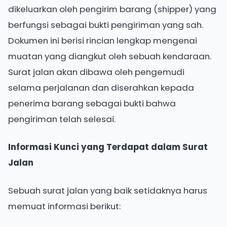
dikeluarkan oleh pengirim barang (shipper) yang
berfungsi sebagai bukti pengiriman yang sah.
Dokumen ini berisi rincian lengkap mengenai
muatan yang diangkut oleh sebuah kendaraan.
Surat jalan akan dibawa oleh pengemudi
selama perjalanan dan diserahkan kepada
penerima barang sebagai bukti bahwa
pengiriman telah selesai.
Informasi Kunci yang Terdapat dalam Surat
Jalan
Sebuah surat jalan yang baik setidaknya harus
memuat informasi berikut: