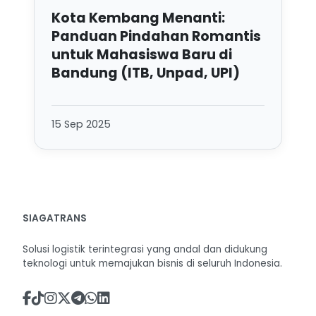
Kota Kembang Menanti:
Panduan Pindahan Romantis
untuk Mahasiswa Baru di
Bandung (ITB, Unpad, UPI)
15 Sep 2025
SIAGATRANS
Solusi logistik terintegrasi yang andal dan didukung
teknologi untuk memajukan bisnis di seluruh Indonesia.