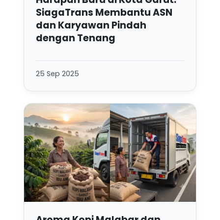
SiagaTrans Membantu ASN
dan Karyawan Pindah
dengan Tenang
25 Sep 2025
Aroma Kopi Malabar dan