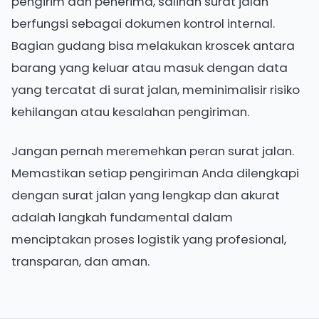
pengirim dan penerima, salinan surat jalan
berfungsi sebagai dokumen kontrol internal.
Bagian gudang bisa melakukan kroscek antara
barang yang keluar atau masuk dengan data
yang tercatat di surat jalan, meminimalisir risiko
kehilangan atau kesalahan pengiriman.
Jangan pernah meremehkan peran surat jalan.
Memastikan setiap pengiriman Anda dilengkapi
dengan surat jalan yang lengkap dan akurat
adalah langkah fundamental dalam
menciptakan proses logistik yang profesional,
transparan, dan aman.