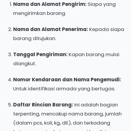
Nama dan Alamat Pengirim:
Siapa yang
mengirimkan barang.
Nama dan Alamat Penerima:
Kepada siapa
barang ditujukan.
Tanggal Pengiriman:
Kapan barang mulai
diangkut.
Nomor Kendaraan dan Nama Pengemudi:
Untuk identifikasi armada yang bertugas.
Daftar Rincian Barang:
Ini adalah bagian
terpenting, mencakup nama barang, jumlah
(dalam pcs, koli, kg, dll.), dan terkadang