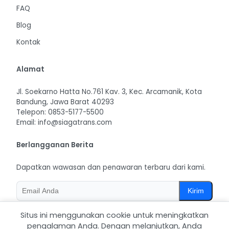
FAQ
Blog
Kontak
Alamat
Jl. Soekarno Hatta No.761 Kav. 3, Kec. Arcamanik, Kota
Bandung, Jawa Barat 40293
Telepon: 0853-5177-5500
Email: info@siagatrans.com
Berlangganan Berita
Dapatkan wawasan dan penawaran terbaru dari kami.
Kirim
Situs ini menggunakan cookie untuk meningkatkan
pengalaman Anda. Dengan melanjutkan, Anda