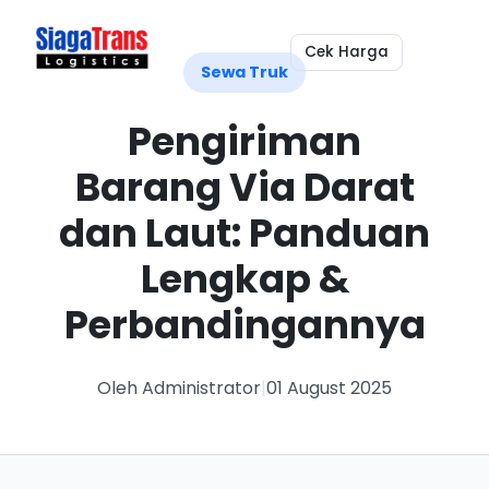
Cek Harga
Sewa Truk
Pengiriman
Barang Via Darat
dan Laut: Panduan
Lengkap &
Perbandingannya
Oleh Administrator
|
01 August 2025