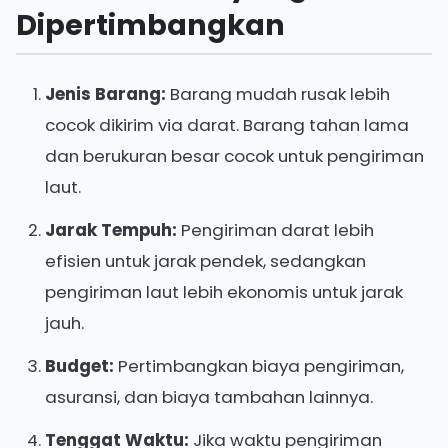
Dipertimbangkan
Jenis Barang:
Barang mudah rusak lebih
cocok dikirim via darat. Barang tahan lama
dan berukuran besar cocok untuk pengiriman
laut.
Jarak Tempuh:
Pengiriman darat lebih
efisien untuk jarak pendek, sedangkan
pengiriman laut lebih ekonomis untuk jarak
jauh.
Budget:
Pertimbangkan biaya pengiriman,
asuransi, dan biaya tambahan lainnya.
Tenggat Waktu:
Jika waktu pengiriman