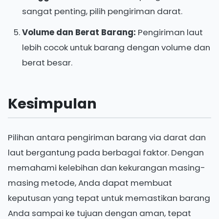
sangat penting, pilih pengiriman darat.
Volume dan Berat Barang:
Pengiriman laut
lebih cocok untuk barang dengan volume dan
berat besar.
Kesimpulan
Pilihan antara pengiriman barang via darat dan
laut bergantung pada berbagai faktor. Dengan
memahami kelebihan dan kekurangan masing-
masing metode, Anda dapat membuat
keputusan yang tepat untuk memastikan barang
Anda sampai ke tujuan dengan aman, tepat