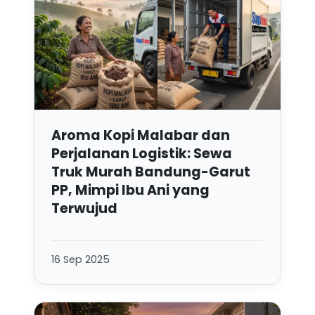
Aroma Kopi Malabar dan
Perjalanan Logistik: Sewa
Truk Murah Bandung-Garut
PP, Mimpi Ibu Ani yang
Terwujud
16 Sep 2025