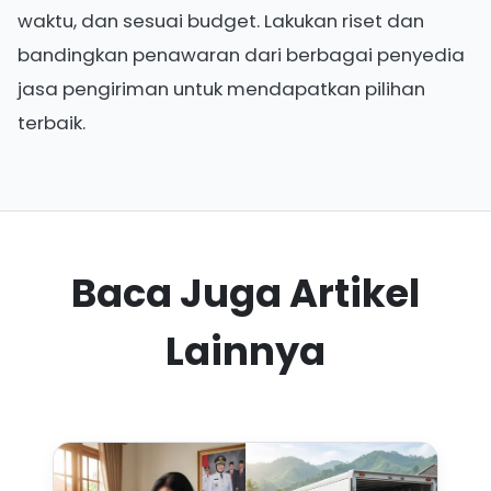
waktu, dan sesuai budget. Lakukan riset dan
bandingkan penawaran dari berbagai penyedia
jasa pengiriman untuk mendapatkan pilihan
terbaik.
Baca Juga Artikel
Lainnya