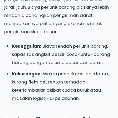
jarak jauh. Biaya per unit barang biasanya lebih
rendah dibandingkan pengiriman darat,
menjadikannya pilihan yang ekonomis untuk
pengiriman skala besar.
Keunggulan:
Biaya rendah per unit barang,
kapasitas angkut besar, cocok untuk barang-
barang dengan volume besar dan berat.
Kekurangan:
Waktu pengiriman lebih lama,
kurang fleksibel, rentan terhadap
keterlambatan akibat cuaca buruk atau
masalah logistik di pelabuhan.