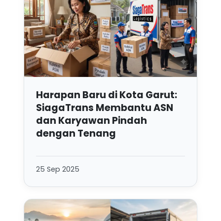
Harapan Baru di Kota Garut:
SiagaTrans Membantu ASN
dan Karyawan Pindah
dengan Tenang
25 Sep 2025