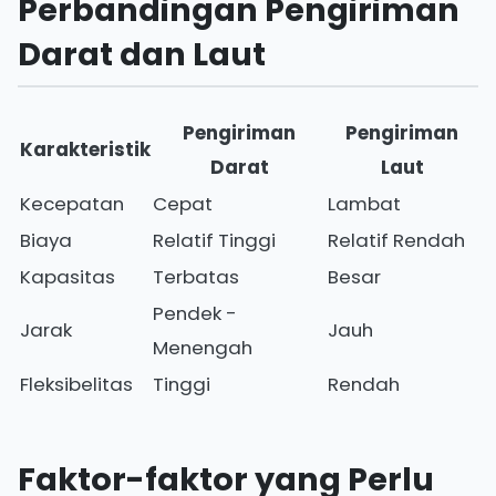
Perbandingan Pengiriman
Darat dan Laut
Pengiriman
Pengiriman
Karakteristik
Darat
Laut
Kecepatan
Cepat
Lambat
Biaya
Relatif Tinggi
Relatif Rendah
Kapasitas
Terbatas
Besar
Pendek -
Jarak
Jauh
Menengah
Fleksibelitas
Tinggi
Rendah
Faktor-faktor yang Perlu