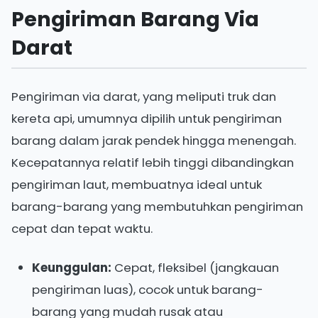
Pengiriman Barang Via
Darat
Pengiriman via darat, yang meliputi truk dan
kereta api, umumnya dipilih untuk pengiriman
barang dalam jarak pendek hingga menengah.
Kecepatannya relatif lebih tinggi dibandingkan
pengiriman laut, membuatnya ideal untuk
barang-barang yang membutuhkan pengiriman
cepat dan tepat waktu.
Keunggulan:
Cepat, fleksibel (jangkauan
pengiriman luas), cocok untuk barang-
barang yang mudah rusak atau