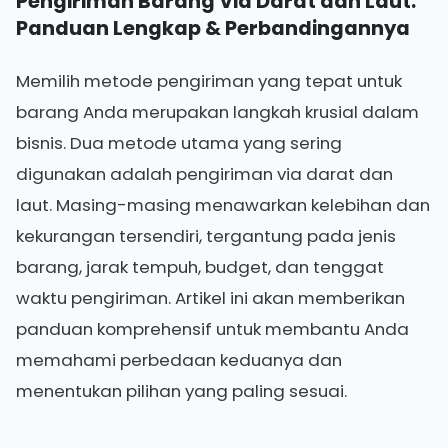
Pengiriman Barang Via Darat dan Laut:
Panduan Lengkap & Perbandingannya
Memilih metode pengiriman yang tepat untuk
barang Anda merupakan langkah krusial dalam
bisnis. Dua metode utama yang sering
digunakan adalah pengiriman via darat dan
laut. Masing-masing menawarkan kelebihan dan
kekurangan tersendiri, tergantung pada jenis
barang, jarak tempuh, budget, dan tenggat
waktu pengiriman. Artikel ini akan memberikan
panduan komprehensif untuk membantu Anda
memahami perbedaan keduanya dan
menentukan pilihan yang paling sesuai.