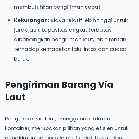
membutuhkan pengiriman cepat.
Kekurangan:
Biaya relatif lebih tinggi untuk
jarak jauh, kapasitas angkut terbatas
dibandingkan pengiriman laut, lebih rentan
terhadap kemacetan lalu lintas dan cuaca
buruk.
Pengiriman Barang Via
Laut
Pengiriman via laut, menggunakan kapal
kontainer, merupakan pilihan yang efisien untuk
pengiriman barang dalam jumlah besar dan