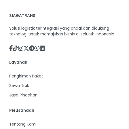
SIAGATRANS
Solusi logistik terintegrasi yang andal dan didukung
teknologi untuk memajukan bisnis di seluruh Indonesia.
Layanan
Pengiriman Paket
Sewa Truk
Jasa Pindahan
Perusahaan
Tentang Kami