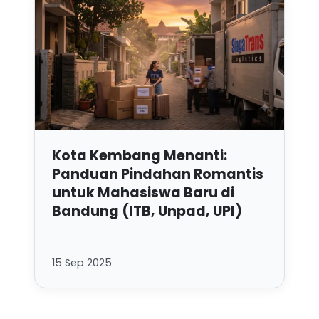
Kota Kembang Menanti:
Panduan Pindahan Romantis
untuk Mahasiswa Baru di
Bandung (ITB, Unpad, UPI)
15 Sep 2025