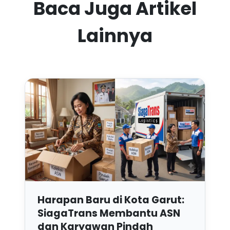
Baca Juga Artikel
Lainnya
Harapan Baru di Kota Garut:
SiagaTrans Membantu ASN
dan Karyawan Pindah