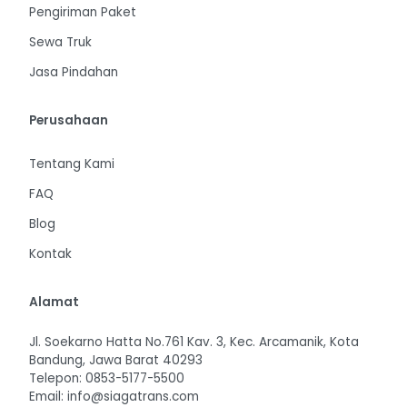
Pengiriman Paket
Sewa Truk
Jasa Pindahan
Perusahaan
Tentang Kami
FAQ
Blog
Kontak
Alamat
Jl. Soekarno Hatta No.761 Kav. 3, Kec. Arcamanik, Kota
Bandung, Jawa Barat 40293
Telepon: 0853-5177-5500
Email: info@siagatrans.com