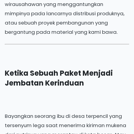
wirausahawan yang menggantungkan
mimpinya pada lancarnya distribusi produknya,
atau sebuah proyek pembangunan yang
bergantung pada material yang kami bawa.
Ketika Sebuah Paket Menjadi
Jembatan Kerinduan
Bayangkan seorang ibu di desa terpencil yang
tersenyum lega saat menerima kiriman mukena