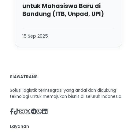
untuk Mahasiswa Baru di
Bandung (ITB, Unpad, UPI)
15 Sep 2025
SIAGATRANS
Solusi logistik terintegrasi yang andal dan didukung
teknologi untuk memajukan bisnis di seluruh Indonesia.
Layanan