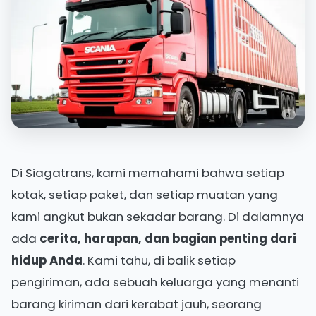
Di Siagatrans, kami memahami bahwa setiap
kotak, setiap paket, dan setiap muatan yang
kami angkut bukan sekadar barang. Di dalamnya
ada
cerita, harapan, dan bagian penting dari
hidup Anda
. Kami tahu, di balik setiap
pengiriman, ada sebuah keluarga yang menanti
barang kiriman dari kerabat jauh, seorang