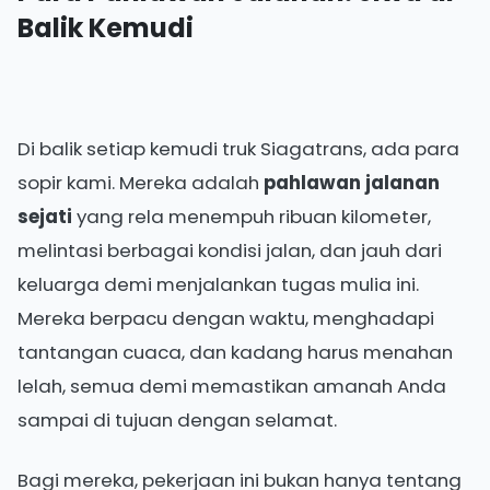
Balik Kemudi
Di balik setiap kemudi truk Siagatrans, ada para
sopir kami. Mereka adalah
pahlawan jalanan
sejati
yang rela menempuh ribuan kilometer,
melintasi berbagai kondisi jalan, dan jauh dari
keluarga demi menjalankan tugas mulia ini.
Mereka berpacu dengan waktu, menghadapi
tantangan cuaca, dan kadang harus menahan
lelah, semua demi memastikan amanah Anda
sampai di tujuan dengan selamat.
Bagi mereka, pekerjaan ini bukan hanya tentang