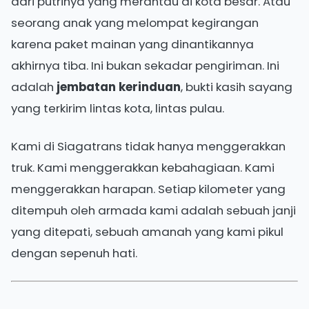
dari putrinya yang merantau di kota besar. Atau
seorang anak yang melompat kegirangan
karena paket mainan yang dinantikannya
akhirnya tiba. Ini bukan sekadar pengiriman. Ini
adalah
jembatan kerinduan
, bukti kasih sayang
yang terkirim lintas kota, lintas pulau.
Kami di Siagatrans tidak hanya menggerakkan
truk. Kami menggerakkan kebahagiaan. Kami
menggerakkan harapan. Setiap kilometer yang
ditempuh oleh armada kami adalah sebuah janji
yang ditepati, sebuah amanah yang kami pikul
dengan sepenuh hati.