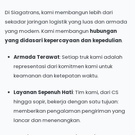
Di Siagatrans, kami membangun lebih dari
sekadar jaringan logistik yang luas dan armada
yang modern. Kami membangun
hubungan
yang didasari kepercayaan dan kepedulian
.
Armada Terawat
: Setiap truk kami adalah
representasi dari komitmen kami untuk
keamanan dan ketepatan waktu.
Layanan Sepenuh Hati
: Tim kami, dari CS
hingga sopir, bekerja dengan satu tujuan:
memberikan pengalaman pengiriman yang
lancar dan menenangkan.