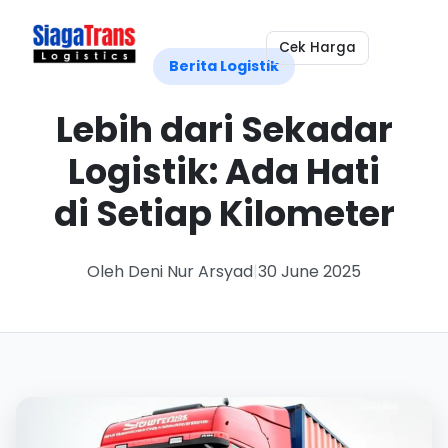
Cek Harga
Berita Logistik
Lebih dari Sekadar
Logistik: Ada Hati
di Setiap Kilometer
Oleh Deni Nur Arsyad
|
30 June 2025