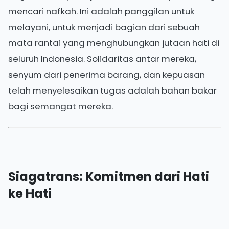
mencari nafkah. Ini adalah panggilan untuk
melayani, untuk menjadi bagian dari sebuah
mata rantai yang menghubungkan jutaan hati di
seluruh Indonesia. Solidaritas antar mereka,
senyum dari penerima barang, dan kepuasan
telah menyelesaikan tugas adalah bahan bakar
bagi semangat mereka.
Siagatrans: Komitmen dari Hati
ke Hati