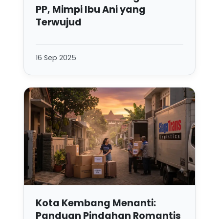
PP, Mimpi Ibu Ani yang
Terwujud
16 Sep 2025
Kota Kembang Menanti:
Panduan Pindahan Romantis