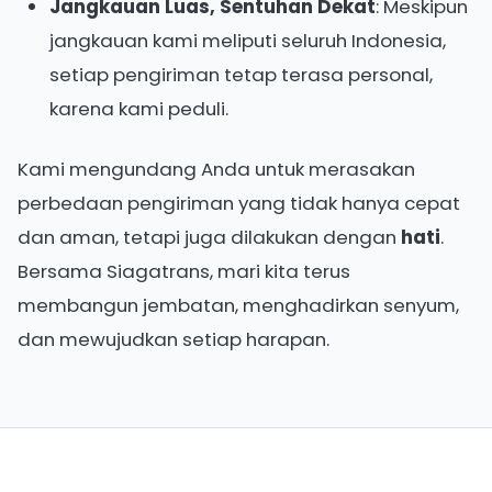
Jangkauan Luas, Sentuhan Dekat
: Meskipun
jangkauan kami meliputi seluruh Indonesia,
setiap pengiriman tetap terasa personal,
karena kami peduli.
Kami mengundang Anda untuk merasakan
perbedaan pengiriman yang tidak hanya cepat
dan aman, tetapi juga dilakukan dengan
hati
.
Bersama Siagatrans, mari kita terus
membangun jembatan, menghadirkan senyum,
dan mewujudkan setiap harapan.