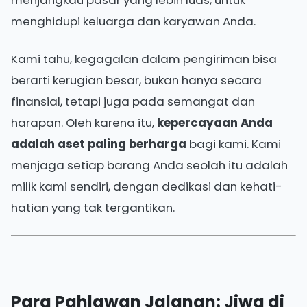
menghidupi keluarga dan karyawan Anda.
Kami tahu, kegagalan dalam pengiriman bisa
berarti kerugian besar, bukan hanya secara
finansial, tetapi juga pada semangat dan
harapan. Oleh karena itu,
kepercayaan Anda
adalah aset paling berharga
bagi kami. Kami
menjaga setiap barang Anda seolah itu adalah
milik kami sendiri, dengan dedikasi dan kehati-
hatian yang tak tergantikan.
Para Pahlawan Jalanan: Jiwa di