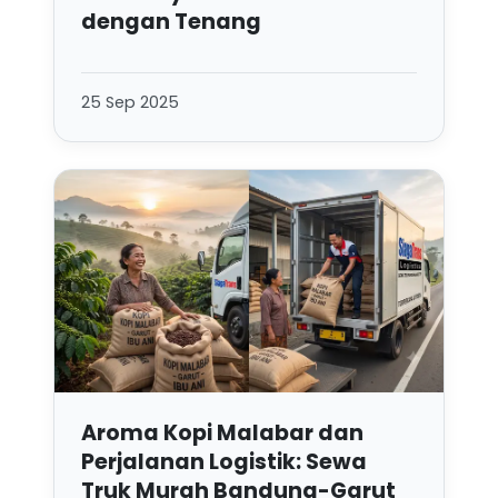
dengan Tenang
25 Sep 2025
Aroma Kopi Malabar dan
Perjalanan Logistik: Sewa
Truk Murah Bandung-Garut