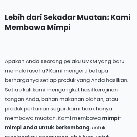
Lebih dari Sekadar Muatan: Kami
Membawa Mimpi
Apakah Anda seorang pelaku UMKM yang baru
memulai usaha? Kami mengerti betapa
berharganya setiap produk yang Anda hasilkan.
Setiap kali kami mengangkut hasil kerajinan
tangan Anda, bahan makanan olahan, atau
produk pertanian segar, kami tidak hanya
membawa muatan. Kami membawa
mimpi-
mimpi Anda untuk berkembang
, untuk
menjangkau pasar yang lebih luas, untuk