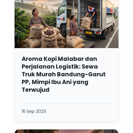
Aroma Kopi Malabar dan
Perjalanan Logistik: Sewa
Truk Murah Bandung-Garut
PP, Mimpi Ibu Ani yang
Terwujud
16 Sep 2025