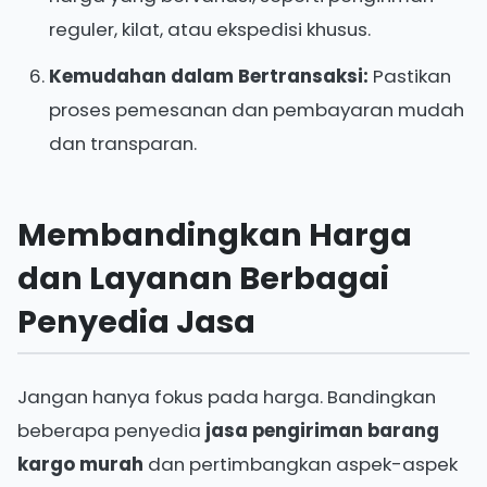
reguler, kilat, atau ekspedisi khusus.
Kemudahan dalam Bertransaksi:
Pastikan
proses pemesanan dan pembayaran mudah
dan transparan.
Membandingkan Harga
dan Layanan Berbagai
Penyedia Jasa
Jangan hanya fokus pada harga. Bandingkan
beberapa penyedia
jasa pengiriman barang
kargo murah
dan pertimbangkan aspek-aspek