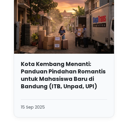
Kota Kembang Menanti:
Panduan Pindahan Romantis
untuk Mahasiswa Baru di
Bandung (ITB, Unpad, UPI)
15 Sep 2025