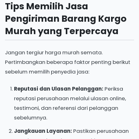
Tips Memilih Jasa
Pengiriman Barang Kargo
Murah yang Terpercaya
Jangan tergiur harga murah semata.
Pertimbangkan beberapa faktor penting berikut
sebelum memilih penyedia jasa:
Reputasi dan Ulasan Pelanggan:
Periksa
reputasi perusahaan melalui ulasan online,
testimoni, dan referensi dari pelanggan
sebelumnya.
Jangkauan Layanan:
Pastikan perusahaan