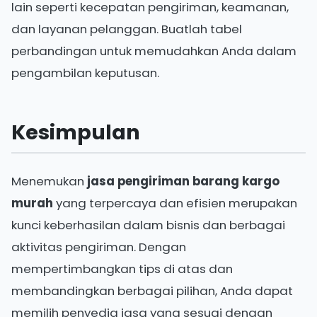
lain seperti kecepatan pengiriman, keamanan,
dan layanan pelanggan. Buatlah tabel
perbandingan untuk memudahkan Anda dalam
pengambilan keputusan.
Kesimpulan
Menemukan
jasa pengiriman barang kargo
murah
yang terpercaya dan efisien merupakan
kunci keberhasilan dalam bisnis dan berbagai
aktivitas pengiriman. Dengan
mempertimbangkan tips di atas dan
membandingkan berbagai pilihan, Anda dapat
memilih penyedia jasa yang sesuai dengan