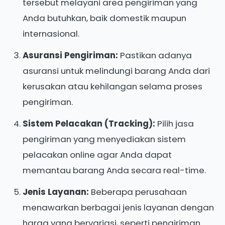
tersebut melayani area pengiriman yang
Anda butuhkan, baik domestik maupun
internasional.
Asuransi Pengiriman:
Pastikan adanya
asuransi untuk melindungi barang Anda dari
kerusakan atau kehilangan selama proses
pengiriman.
Sistem Pelacakan (Tracking):
Pilih jasa
pengiriman yang menyediakan sistem
pelacakan online agar Anda dapat
memantau barang Anda secara real-time.
Jenis Layanan:
Beberapa perusahaan
menawarkan berbagai jenis layanan dengan
harga yang bervariasi, seperti pengiriman