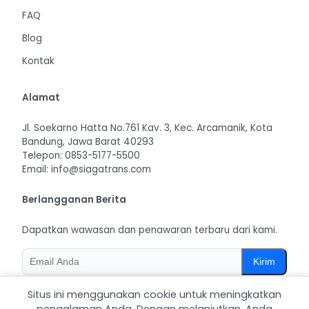
FAQ
Blog
Kontak
Alamat
Jl. Soekarno Hatta No.761 Kav. 3, Kec. Arcamanik, Kota
Bandung, Jawa Barat 40293
Telepon: 0853-5177-5500
Email: info@siagatrans.com
Berlangganan Berita
Dapatkan wawasan dan penawaran terbaru dari kami.
Kirim
Situs ini menggunakan cookie untuk meningkatkan