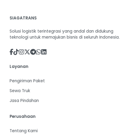
SIAGATRANS
Solusi logistik terintegrasi yang andal dan didukung
teknologi untuk memajukan bisnis di seluruh Indonesia.
Layanan
Pengiriman Paket
Sewa Truk
Jasa Pindahan
Perusahaan
Tentang Kami