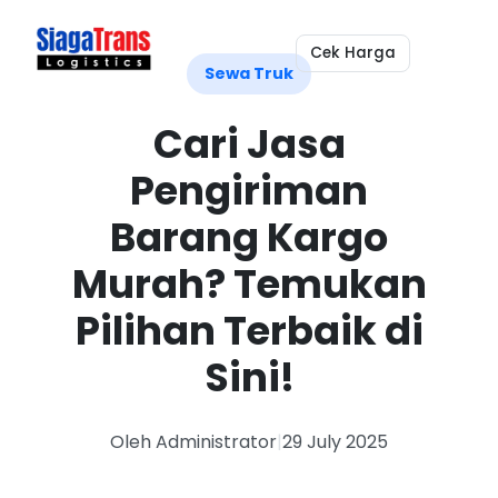
Cek Harga
Sewa Truk
Cari Jasa
Pengiriman
Barang Kargo
Murah? Temukan
Pilihan Terbaik di
Sini!
Oleh Administrator
|
29 July 2025