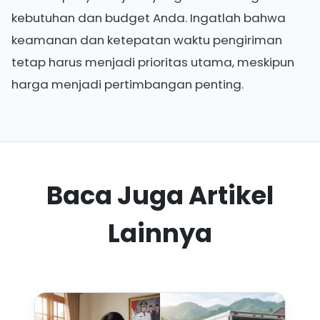
kebutuhan dan budget Anda. Ingatlah bahwa
keamanan dan ketepatan waktu pengiriman
tetap harus menjadi prioritas utama, meskipun
harga menjadi pertimbangan penting.
Baca Juga Artikel
Lainnya