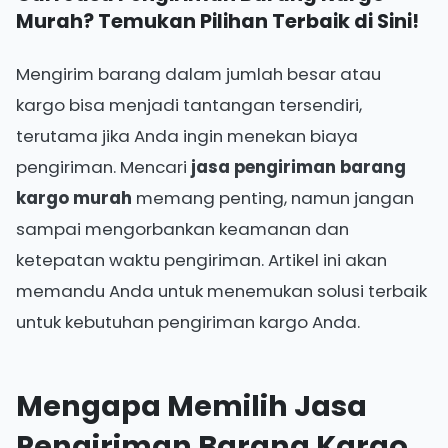
Murah? Temukan Pilihan Terbaik di Sini!
Mengirim barang dalam jumlah besar atau
kargo bisa menjadi tantangan tersendiri,
terutama jika Anda ingin menekan biaya
pengiriman. Mencari
jasa pengiriman barang
kargo murah
memang penting, namun jangan
sampai mengorbankan keamanan dan
ketepatan waktu pengiriman. Artikel ini akan
memandu Anda untuk menemukan solusi terbaik
untuk kebutuhan pengiriman kargo Anda.
Mengapa Memilih Jasa
Pengiriman Barang Kargo