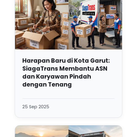
Harapan Baru di Kota Garut:
SiagaTrans Membantu ASN
dan Karyawan Pindah
dengan Tenang
25 Sep 2025