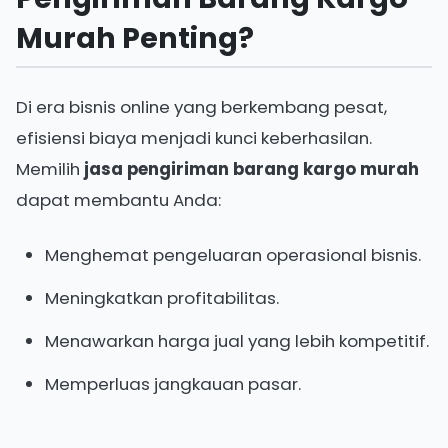
Murah Penting?
Di era bisnis online yang berkembang pesat,
efisiensi biaya menjadi kunci keberhasilan.
Memilih
jasa pengiriman barang kargo murah
dapat membantu Anda:
Menghemat pengeluaran operasional bisnis.
Meningkatkan profitabilitas.
Menawarkan harga jual yang lebih kompetitif.
Memperluas jangkauan pasar.