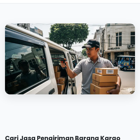
Cari Jasa Pengiriman Barang Kargo