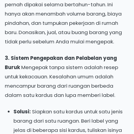
pernah dipakai selama bertahun-tahun. Ini
hanya akan menambah volume barang, biaya
pindahan, dan tumpukan pekerjaan di rumah
baru. Donasikan, jual, atau buang barang yang
tidak perlu sebelum Anda mulai mengepak.
3. Sistem Pengepakan dan Pelabelan yang
Buruk
Mengepak tanpa sistem adalah resep
untuk kekacauan. Kesalahan umum adalah
mencampur barang dari ruangan berbeda
dalam satu kardus dan lupa memberi label.
Solusi:
Siapkan satu kardus untuk satu jenis
barang dari satu ruangan. Beri label yang
jelas di beberapa sisi kardus, tuliskan isinya