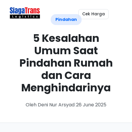
Cek Harga
Pindahan
5 Kesalahan
Umum Saat
Pindahan Rumah
dan Cara
Menghindarinya
Oleh Deni Nur Arsyad
|
26 June 2025