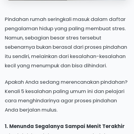
Pindahan rumah seringkali masuk dalam daftar
pengalaman hidup yang paling membuat stres.
Namun, sebagian besar stres tersebut
sebenarnya bukan berasal dari proses pindahan
itu sendiri, melainkan dari kesalahan-kesalahan
kecil yang menumpuk dan bisa dihindari.
Apakah Anda sedang merencanakan pindahan?
Kenali 5 kesalahan paling umum ini dan pelajari
cara menghindarinya agar proses pindahan
Anda berjalan mulus.
1. Menunda Segalanya Sampai Menit Terakhir