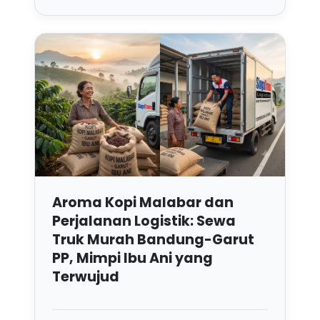
Aroma Kopi Malabar dan
Perjalanan Logistik: Sewa
Truk Murah Bandung-Garut
PP, Mimpi Ibu Ani yang
Terwujud