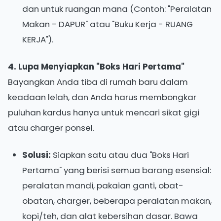
dan untuk ruangan mana (Contoh: "Peralatan
Makan - DAPUR" atau "Buku Kerja - RUANG
KERJA").
4. Lupa Menyiapkan "Boks Hari Pertama"
Bayangkan Anda tiba di rumah baru dalam
keadaan lelah, dan Anda harus membongkar
puluhan kardus hanya untuk mencari sikat gigi
atau charger ponsel.
Solusi:
Siapkan satu atau dua "Boks Hari
Pertama" yang berisi semua barang esensial:
peralatan mandi, pakaian ganti, obat-
obatan, charger, beberapa peralatan makan,
kopi/teh, dan alat kebersihan dasar. Bawa