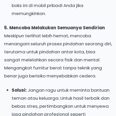
boks ini di mobil pribadi Anda jika
memungkinkan.
5. Mencoba Melakukan Semuanya Sendirian
Meskipun terlihat lebih hemat, mencoba
menangani seluruh proses pindahan seorang diri,
terutama untuk pindahan antar kota, bisa
sangat melelahkan secara fisik dan mental.
Mengangkat furnitur berat tanpa teknik yang
benar juga berisiko menyebabkan cedera.
Solusi:
Jangan ragu untuk meminta bantuan
teman atau keluarga. Untuk hasil terbaik dan
bebas stres, pertimbangkan untuk menyewa
jasa pindahan profesional seperti