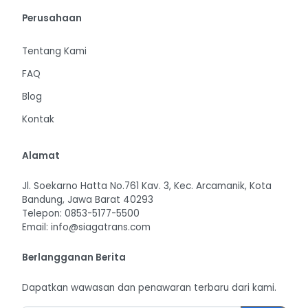
Perusahaan
Tentang Kami
FAQ
Blog
Kontak
Alamat
Jl. Soekarno Hatta No.761 Kav. 3, Kec. Arcamanik, Kota
Bandung, Jawa Barat 40293
Telepon: 0853-5177-5500
Email: info@siagatrans.com
Berlangganan Berita
Dapatkan wawasan dan penawaran terbaru dari kami.