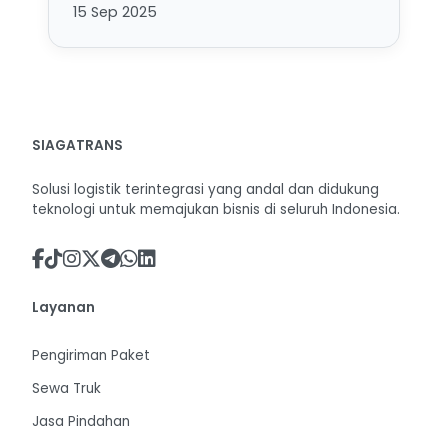
15 Sep 2025
SIAGATRANS
Solusi logistik terintegrasi yang andal dan didukung
teknologi untuk memajukan bisnis di seluruh Indonesia.
Layanan
Pengiriman Paket
Sewa Truk
Jasa Pindahan