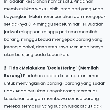
Ini adalah kesalahan nomor satu. Pindahan
membutuhkan waktu lebih lama dari yang Anda
bayangkan. Mulai merencanakan dan mengepak
setidaknya 3-4 minggu sebelum hari-H. Buatlah
jadwal mingguan: minggu pertama memilah
barang, minggu kedua mengepak barang yang
jarang dipakai, dan seterusnya. Menunda hanya
akan berujung pada kepanikan.
2. Tidak Melakukan "Decluttering" (Memilah
Barang)
Pindahan adalah kesempatan emas
untuk menyingkirkan barang-barang yang sudah
tidak Anda perlukan. Banyak orang membuat
kesalahan dengan membawa semua barang
mereka, termasuk yang sudah rusak atau tidak