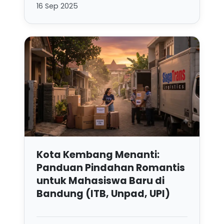
16 Sep 2025
Kota Kembang Menanti:
Panduan Pindahan Romantis
untuk Mahasiswa Baru di
Bandung (ITB, Unpad, UPI)