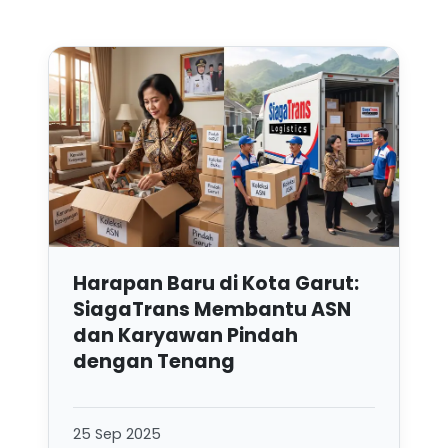
Harapan Baru di Kota Garut:
SiagaTrans Membantu ASN
dan Karyawan Pindah
dengan Tenang
25 Sep 2025