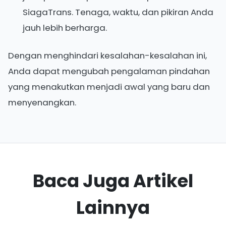
SiagaTrans. Tenaga, waktu, dan pikiran Anda
jauh lebih berharga.
Dengan menghindari kesalahan-kesalahan ini,
Anda dapat mengubah pengalaman pindahan
yang menakutkan menjadi awal yang baru dan
menyenangkan.
Baca Juga Artikel
Lainnya